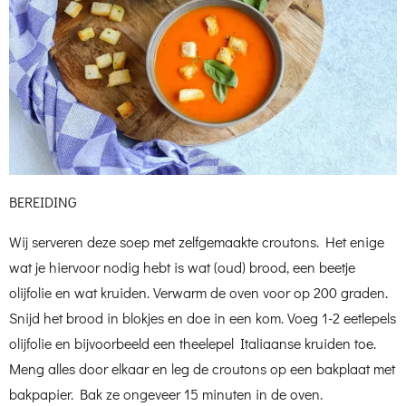
BEREIDING
Wij serveren deze soep met zelfgemaakte croutons. Het enige
wat je hiervoor nodig hebt is wat (oud) brood, een beetje
olijfolie en wat kruiden. Verwarm de oven voor op 200 graden.
Snijd het brood in blokjes en doe in een kom. Voeg 1-2 eetlepels
olijfolie en bijvoorbeeld een theelepel Italiaanse kruiden toe.
Meng alles door elkaar en leg de croutons op een bakplaat met
bakpapier. Bak ze ongeveer 15 minuten in de oven.