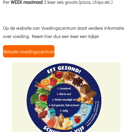
Per
WEEK maximaal
3 keer iets groots (pizza, chips etc.)
Op de website van Voedingscentrum staat verdere informatie
over voeding. Neem hier dus een keer een kijkje!
Website Voedingscentrum